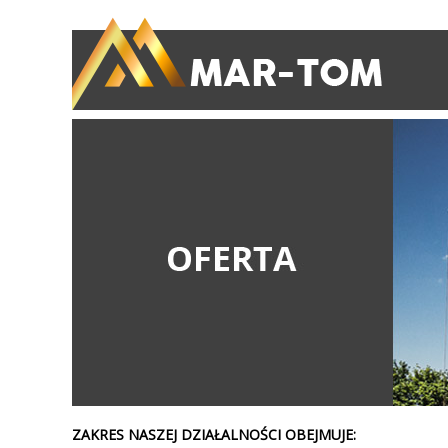
ZAKRES NASZEJ DZIAŁALNOŚCI OBEJMUJE: