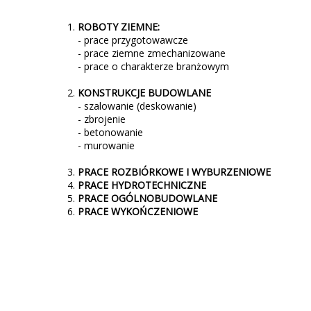
ROBOTY ZIEMNE:
- prace przygotowawcze
- prace ziemne zmechanizowane
- prace o charakterze branżowym
KONSTRUKCJE BUDOWLANE
- szalowanie (deskowanie)
- zbrojenie
- betonowanie
- murowanie
PRACE ROZBIÓRKOWE I WYBURZENIOWE
PRACE HYDROTECHNICZNE
PRACE OGÓLNOBUDOWLANE
PRACE WYKOŃCZENIOWE