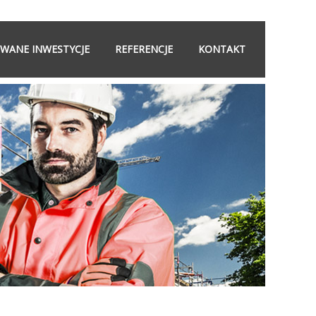
OWANE INWESTYCJE
REFERENCJE
KONTAKT