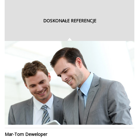
DOSKONAŁE REFERENCJE
Mar-Tom Deweloper