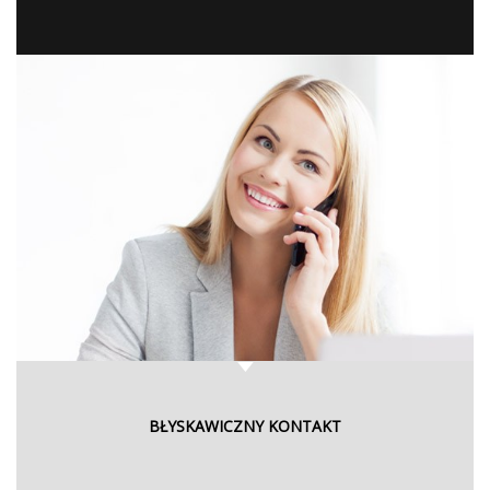
BŁYSKAWICZNY KONTAKT