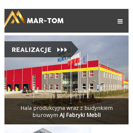
Hala produkcyjna wraz z budynkiem
biurowym
AJ Fabryki Mebli